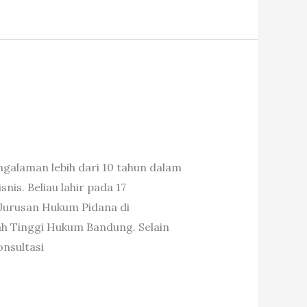
galaman lebih dari 10 tahun dalam
is. Beliau lahir pada 17
 Jurusan Hukum Pidana di
h Tinggi Hukum Bandung. Selain
nsultasi