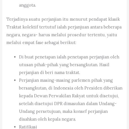
anggota.
Terjadinya suatu perjanjian itu menurut pendapat klasik
Traktat kolektif tertutuf ialah perjanjuan antara beberapa
negara, negara- harus melalui prosedur tertentu, yaitu
melalui empat fase sebagai berikut:
Di buat penetapan ialah penetapan perjanjian oleh
utusan pihak-pihak yang bersangkutan. Hasil
perjanjian di beri nama traktat.
Perjanjian masing-masing parlemen pihak yang
bersangkutan, di Indonesia oleh Presiden diberikan
kepada Dewan Perwakilan Rakyat untuk disetujui,
setelah disetujui DPR dimasukan dalam Undang-
Undang persetujuan, maka konsef perjanjian
disahkan oleh kepala negara.
Ratifikasi