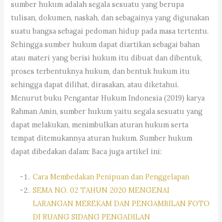
sumber hukum adalah segala sesuatu yang berupa
tulisan, dokumen, naskah, dan sebagainya yang digunakan
suatu bangsa sebagai pedoman hidup pada masa tertentu.
Sehingga sumber hukum dapat diartikan sebagai bahan
atau materi yang berisi hukum itu dibuat dan dibentuk,
proses terbentuknya hukum, dan bentuk hukum itu
sehingga dapat dilihat, dirasakan, atau diketahui.
Menurut buku Pengantar Hukum Indonesia (2019) karya
Rahman Amin, sumber hukum yaitu segala sesuatu yang
dapat melakukan, menimbulkan aturan hukum serta
tempat ditemukannya aturan hukum. Sumber hukum
dapat dibedakan dalam: Baca juga artikel ini:
Cara Membedakan Penipuan dan Penggelapan
SEMA NO. 02 TAHUN 2020 MENGENAI
LARANGAN MEREKAM DAN PENGAMBILAN FOTO
DI RUANG SIDANG PENGADILAN