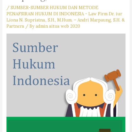
/
SUMBER-SUMBER HUKUM DAN METODE
PENAFSIRAN HUKUM DI INDONESIA - Law Firm Dr. iur
Liona N. Supriatna., S.H., M.Hum. – Andri Marpaung, S.H. &
Partners
/ By
admin situs web 2020