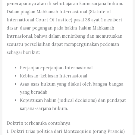
penerapannya atau di sebut ajaran kaum sarjana hukum.
Dalam piagam Mahkamah Internasional (Statute of
International Court Of Justice) pasal 38 ayat 1 memberi
dasar-dasar pegangan pada hakim-hakim Mahkamah
Intrnasional, bahwa dalam menimbang dan memutuskan
sesuatu perselisihan dapat mempergunakan pedoman
sebagai berikut:
Perjanjian-perjanjian Internasional
Kebiasan-kebiasan Internasional
Asas-asas hukum yang diakui oleh bangsa-bangsa
yang beradab
Keputusan hakim (judical decisions) dan pendapat
sarjana-sarjana hukum.
Doktrin terkemuka contohnya
1. Doktri trias politica dari Montesquieu (orang Prancis)