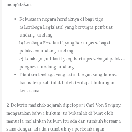
mengatakan:
Kekuasaan negara hendaknya di bagi tiga
a) Lembaga Legislatif, yang bertugas pembuat
undang-undang
b) Lembaga Exsekutif, yang bertugas sebagai
pelaksana undang-undang
c) Lembaga yudikatif yang bertugas sebagai pelaksa
pengawas undang-undang
Diantara lembaga yang satu dengan yang lainnya
harus terpisah tidak boleh terdapat hubungan
kerjasama.
2. Doktrin madzhab sejarah dipelopori Carl Von Savigny,
mengatakan bahwa hukum itu bukanlah di buat oleh
manusia, melainkan hukum itu ada dan tumbuh bersama-
sama dengan ada dan tumbuhnya perkembangan