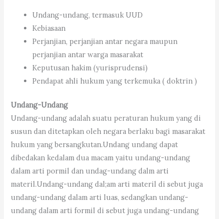
Undang-undang, termasuk UUD
Kebiasaan
Perjanjian, perjanjian antar negara maupun
perjanjian antar warga masarakat
Keputusan hakim (yurisprudensi)
Pendapat ahli hukum yang terkemuka ( doktrin )
Undang-Undang
Undang-undang adalah suatu peraturan hukum yang di
susun dan ditetapkan oleh negara berlaku bagi masarakat
hukum yang bersangkutan.Undang undang dapat
dibedakan kedalam dua macam yaitu undang-undang
dalam arti pormil dan undag-undang dalm arti
materil.Undang-undang dal;am arti materil di sebut juga
undang-undang dalam arti luas, sedangkan undang-
undang dalam arti formil di sebut juga undang-undang