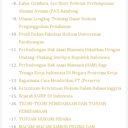
Kabar Gembira, Ayo Ikuti Webinar Perhimpunan
Alumni Jerman (PAJ) Bandung
Ulasan Lengkap Tentang Dasar Hukum
Pengangguhan Penahanan
Profil Dekan Fakultas Hukum Universitas
Parahyangan
Perlindungan Hak Asasi Manusia Dikaitkan Dengan
Undang-Undang Intelijen Republik Indonesia
Perlindungan Hak Asasi Manusia (HAM) Bagi
Tenaga Kerja Indonesia Di Negara Penerima Kerja
Bagaimana Cara Mendirikan PT (Persero)
Ketentuan-Ketentuan Hukum Dalam Bahasa Inggris
Sejarah KUHP Di Indonesia
TEORI-TEORI PEMIDANAAN DAN TUJUAN
PEMIDANAAN
TUJUAN HUKUM PIDANA
MACAM-MACAM SANKSI PIDANA DAN