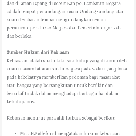
dan di aman Jepang di sebut Kan po. Lembaran Negara
adalah tempat perundangan resmi Undang-undang atau
suatu lembaran tempat mengundangkan semua
peraturan-peraturan Negara dan Pemerintah agar sah
dan berlaku.
Sumber Hukum dari Kebiasan
Kebiasaan adalah suatu tata cara hidup yang di anut oleh
suatu masarakat atau suatu negara pada waktu yang lama
pada hakekatnya memberikan pedoman bagi masarakat
atau bangsa yang bersangkutan untuk berfikir dan
bersikaf tindak dalam menghadapi berbagai hal dalam
kehidupannya.
Kebiasan menurut para ahli hukum sebagai berikut:
Mr. J.H.Belleforid mengatakan hukum kebiasaan