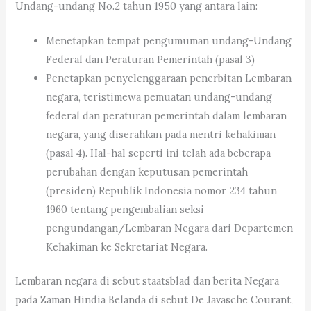
Undang-undang No.2 tahun 1950 yang antara lain:
Menetapkan tempat pengumuman undang-Undang
Federal dan Peraturan Pemerintah (pasal 3)
Penetapkan penyelenggaraan penerbitan Lembaran
negara, teristimewa pemuatan undang-undang
federal dan peraturan pemerintah dalam lembaran
negara, yang diserahkan pada mentri kehakiman
(pasal 4). Hal-hal seperti ini telah ada beberapa
perubahan dengan keputusan pemerintah
(presiden) Republik Indonesia nomor 234 tahun
1960 tentang pengembalian seksi
pengundangan/Lembaran Negara dari Departemen
Kehakiman ke Sekretariat Negara.
Lembaran negara di sebut staatsblad dan berita Negara
pada Zaman Hindia Belanda di sebut De Javasche Courant,