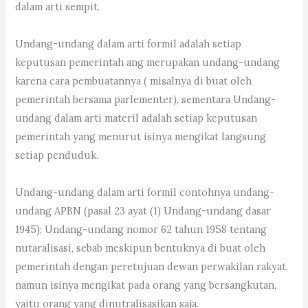
dalam arti sempit.
Undang-undang dalam arti formil adalah setiap
keputusan pemerintah ang merupakan undang-undang
karena cara pembuatannya ( misalnya di buat oleh
pemerintah bersama parlementer), sementara Undang-
undang dalam arti materil adalah setiap keputusan
pemerintah yang menurut isinya mengikat langsung
setiap penduduk.
Undang-undang dalam arti formil contohnya undang-
undang APBN (pasal 23 ayat (1) Undang-undang dasar
1945); Undang-undang nomor 62 tahun 1958 tentang
nutaralisasi, sebab meskipun bentuknya di buat oleh
pemerintah dengan peretujuan dewan perwakilan rakyat,
namun isinya mengikat pada orang yang bersangkutan,
yaitu orang yang dinutralisasikan saja.