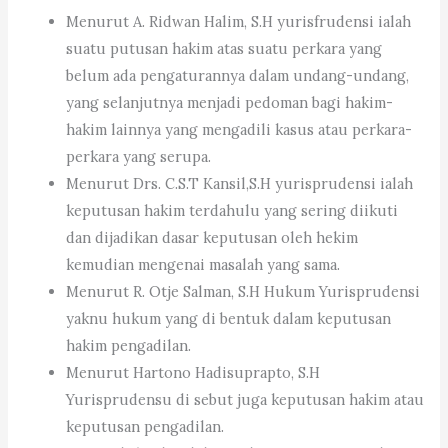
Menurut A. Ridwan Halim, S.H yurisfrudensi ialah
suatu putusan hakim atas suatu perkara yang
belum ada pengaturannya dalam undang-undang,
yang selanjutnya menjadi pedoman bagi hakim-
hakim lainnya yang mengadili kasus atau perkara-
perkara yang serupa.
Menurut Drs. C.S.T Kansil,S.H yurisprudensi ialah
keputusan hakim terdahulu yang sering diikuti
dan dijadikan dasar keputusan oleh hekim
kemudian mengenai masalah yang sama.
Menurut R. Otje Salman, S.H Hukum Yurisprudensi
yaknu hukum yang di bentuk dalam keputusan
hakim pengadilan.
Menurut Hartono Hadisuprapto, S.H
Yurisprudensu di sebut juga keputusan hakim atau
keputusan pengadilan.