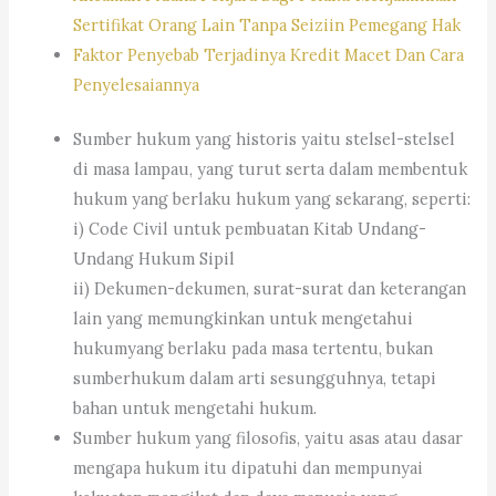
Sertifikat Orang Lain Tanpa Seiziin Pemegang Hak
Faktor Penyebab Terjadinya Kredit Macet Dan Cara
Penyelesaiannya
Sumber hukum yang historis yaitu stelsel-stelsel
di masa lampau, yang turut serta dalam membentuk
hukum yang berlaku hukum yang sekarang, seperti:
i) Code Civil untuk pembuatan Kitab Undang-
Undang Hukum Sipil
ii) Dekumen-dekumen, surat-surat dan keterangan
lain yang memungkinkan untuk mengetahui
hukumyang berlaku pada masa tertentu, bukan
sumberhukum dalam arti sesungguhnya, tetapi
bahan untuk mengetahi hukum.
Sumber hukum yang filosofis, yaitu asas atau dasar
mengapa hukum itu dipatuhi dan mempunyai