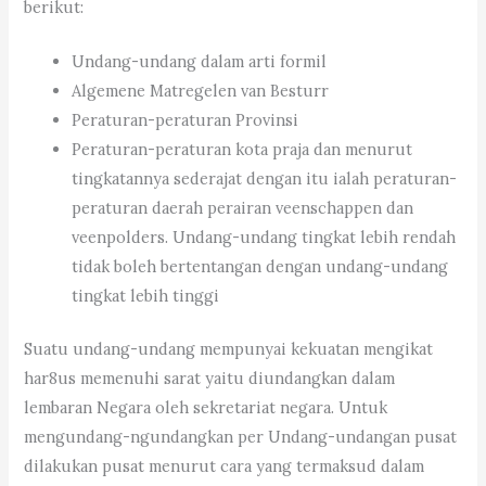
berikut:
Undang-undang dalam arti formil
Algemene Matregelen van Besturr
Peraturan-peraturan Provinsi
Peraturan-peraturan kota praja dan menurut
tingkatannya sederajat dengan itu ialah peraturan-
peraturan daerah perairan veenschappen dan
veenpolders. Undang-undang tingkat lebih rendah
tidak boleh bertentangan dengan undang-undang
tingkat lebih tinggi
Suatu undang-undang mempunyai kekuatan mengikat
har8us memenuhi sarat yaitu diundangkan dalam
lembaran Negara oleh sekretariat negara. Untuk
mengundang-ngundangkan per Undang-undangan pusat
dilakukan pusat menurut cara yang termaksud dalam