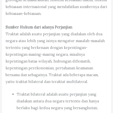
kebiasaan internasional yang mendafatkan sumbernya dari
kebiasaan-kebiasaan.
Sumber Hukum dari adanya Perjanjian
Traktat adalah suatu perjanjian yang diadakan oleh dua
negara atau lebih yang isinya mengatur masalah-masalah
tertentu yang berkenaan dengan kepentingan-
kepentingan masing-masing negara, misalnya
kepentingan batas wilayah, hubungan diflomatik,
kepentingan perekonomian, pertahanan keamanan
bersama dan sebagainya. Traktat ada beberapa macam,
yaitu traktat bilateral dan teraktat multilateral.
Traktat bilateral adalah suatu perjanjian yang
diadakan antara dua negara tertentu dan hanya
berlaku bagi kedua negara yang bersangkutan,