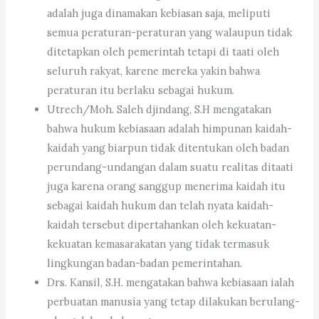
adalah juga dinamakan kebiasan saja, meliputi
semua peraturan-peraturan yang walaupun tidak
ditetapkan oleh pemerintah tetapi di taati oleh
seluruh rakyat, karene mereka yakin bahwa
peraturan itu berlaku sebagai hukum.
Utrech/Moh. Saleh djindang, S.H mengatakan
bahwa hukum kebiasaan adalah himpunan kaidah-
kaidah yang biarpun tidak ditentukan oleh badan
perundang-undangan dalam suatu realitas ditaati
juga karena orang sanggup menerima kaidah itu
sebagai kaidah hukum dan telah nyata kaidah-
kaidah tersebut dipertahankan oleh kekuatan-
kekuatan kemasarakatan yang tidak termasuk
lingkungan badan-badan pemerintahan.
Drs. Kansil, S.H. mengatakan bahwa kebiasaan ialah
perbuatan manusia yang tetap dilakukan berulang-