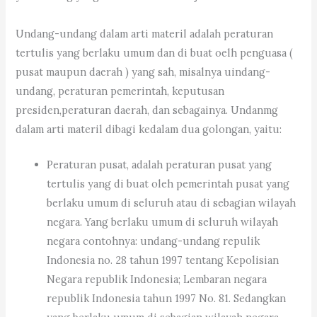
Undang-undang dalam arti materil adalah peraturan
tertulis yang berlaku umum dan di buat oelh penguasa (
pusat maupun daerah ) yang sah, misalnya uindang-
undang, peraturan pemerintah, keputusan
presiden,peraturan daerah, dan sebagainya. Undanmg
dalam arti materil dibagi kedalam dua golongan, yaitu:
Peraturan pusat, adalah peraturan pusat yang
tertulis yang di buat oleh pemerintah pusat yang
berlaku umum di seluruh atau di sebagian wilayah
negara. Yang berlaku umum di seluruh wilayah
negara contohnya: undang-undang repulik
Indonesia no. 28 tahun 1997 tentang Kepolisian
Negara republik Indonesia; Lembaran negara
republik Indonesia tahun 1997 No. 81. Sedangkan