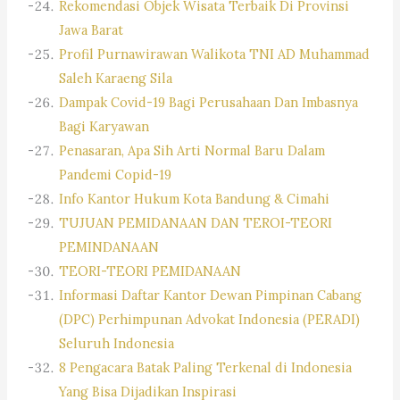
Rekomendasi Objek Wisata Terbaik Di Provinsi
Jawa Barat
Profil Purnawirawan Walikota TNI AD Muhammad
Saleh Karaeng Sila
Dampak Covid-19 Bagi Perusahaan Dan Imbasnya
Bagi Karyawan
Penasaran, Apa Sih Arti Normal Baru Dalam
Pandemi Copid-19
Info Kantor Hukum Kota Bandung & Cimahi
TUJUAN PEMIDANAAN DAN TEROI-TEORI
PEMINDANAAN
TEORI-TEORI PEMIDANAAN
Informasi Daftar Kantor Dewan Pimpinan Cabang
(DPC) Perhimpunan Advokat Indonesia (PERADI)
Seluruh Indonesia
8 Pengacara Batak Paling Terkenal di Indonesia
Yang Bisa Dijadikan Inspirasi