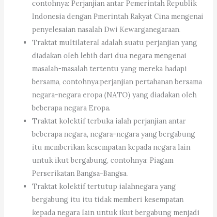
contohnya: Perjanjian antar Pemerintah Republik
Indonesia dengan Pmerintah Rakyat Cina mengenai
penyelesaian nasalah Dwi Kewarganegaraan.
Traktat multilateral adalah suatu perjanjian yang
diadakan oleh lebih dari dua negara mengenai
masalah-masalah tertentu yang mereka hadapi
bersama, contohnya:perjanjian pertahanan bersama
negara-negara eropa (NATO) yang diadakan oleh
beberapa negara Eropa.
Traktat kolektif terbuka ialah perjanjian antar
beberapa negara, negara-negara yang bergabung
itu memberikan kesempatan kepada negara lain
untuk ikut bergabung, contohnya: Piagam
Perserikatan Bangsa-Bangsa.
Traktat kolektif tertutup ialahnegara yang
bergabung itu itu tidak memberi kesempatan
kepada negara lain untuk ikut bergabung menjadi