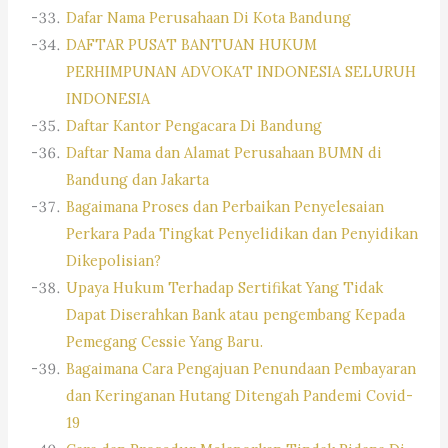
Dafar Nama Perusahaan Di Kota Bandung
DAFTAR PUSAT BANTUAN HUKUM
PERHIMPUNAN ADVOKAT INDONESIA SELURUH
INDONESIA
Daftar Kantor Pengacara Di Bandung
Daftar Nama dan Alamat Perusahaan BUMN di
Bandung dan Jakarta
Bagaimana Proses dan Perbaikan Penyelesaian
Perkara Pada Tingkat Penyelidikan dan Penyidikan
Dikepolisian?
Upaya Hukum Terhadap Sertifikat Yang Tidak
Dapat Diserahkan Bank atau pengembang Kepada
Pemegang Cessie Yang Baru.
Bagaimana Cara Pengajuan Penundaan Pembayaran
dan Keringanan Hutang Ditengah Pandemi Covid-
19