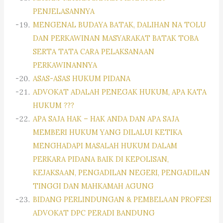
PENJELASANNYA
MENGENAL BUDAYA BATAK, DALIHAN NA TOLU
DAN PERKAWINAN MASYARAKAT BATAK TOBA
SERTA TATA CARA PELAKSANAAN
PERKAWINANNYA
ASAS-ASAS HUKUM PIDANA
ADVOKAT ADALAH PENEGAK HUKUM, APA KATA
HUKUM ???
APA SAJA HAK – HAK ANDA DAN APA SAJA
MEMBERI HUKUM YANG DILALUI KETIKA
MENGHADAPI MASALAH HUKUM DALAM
PERKARA PIDANA BAIK DI KEPOLISAN,
KEJAKSAAN, PENGADILAN NEGERI, PENGADILAN
TINGGI DAN MAHKAMAH AGUNG
BIDANG PERLINDUNGAN & PEMBELAAN PROFESI
ADVOKAT DPC PERADI BANDUNG