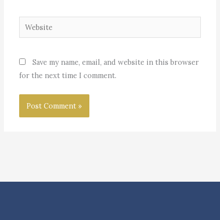
Website
Save my name, email, and website in this browser
for the next time I comment.