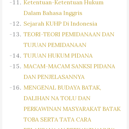
Ketentuan-Ketentuan Hukum
Dalam Bahasa Inggris
Sejarah KUHP Di Indonesia
TEORI-TEORI PEMIDANAAN DAN
TUJUAN PEMIDANAAN
TUJUAN HUKUM PIDANA
MACAM-MACAM SANKSI PIDANA
DAN PENJELASANNYA
MENGENAL BUDAYA BATAK,
DALIHAN NA TOLU DAN
PERKAWINAN MASYARAKAT BATAK
TOBA SERTA TATA CARA