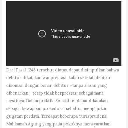
Dari Pasal 1243 tersebut diatas, dapat disimpulkan bahwa
debitur dikatakan wanprestasi, kalau setelah debitur
disomasi dengan benar, debitur –tanpa alasan yang
dibenarkan- tetap tidak berprestasi sebagaimana
mestinya. Dalam praktik, Somasi ini dapat dikatakan
sebagai kewajiban prosedural sebelum mengajukan
gugatan perdata. Terdapat beberapa Yurisprudensi
Mahkamah Agung yang pada pokoknya mensyaratkan