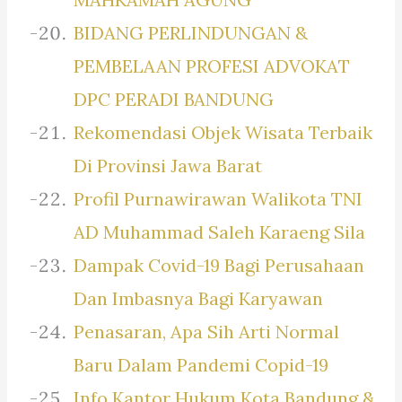
BIDANG PERLINDUNGAN &
PEMBELAAN PROFESI ADVOKAT
DPC PERADI BANDUNG
Rekomendasi Objek Wisata Terbaik
Di Provinsi Jawa Barat
Profil Purnawirawan Walikota TNI
AD Muhammad Saleh Karaeng Sila
Dampak Covid-19 Bagi Perusahaan
Dan Imbasnya Bagi Karyawan
Penasaran, Apa Sih Arti Normal
Baru Dalam Pandemi Copid-19
Info Kantor Hukum Kota Bandung &