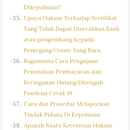
Dikepolisian?
Upaya Hukum Terhadap Sertifikat
Yang Tidak Dapat Diserahkan Bank
atau pengembang Kepada
Pemegang Cessie Yang Baru.
Bagaimana Cara Pengajuan
Penundaan Pembayaran dan
Keringanan Hutang Ditengah
Pandemi Covid-19
Cara dan Prosedur Melaporkan
Tindak Pidana Di Kepolisian
Apakah Suatu Ketentuan Hukum