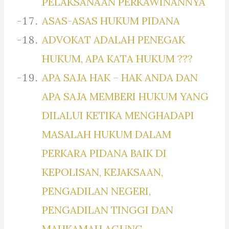
PELAKSANAAN PERKAWINANNYA
ASAS-ASAS HUKUM PIDANA
ADVOKAT ADALAH PENEGAK
HUKUM, APA KATA HUKUM ???
APA SAJA HAK – HAK ANDA DAN
APA SAJA MEMBERI HUKUM YANG
DILALUI KETIKA MENGHADAPI
MASALAH HUKUM DALAM
PERKARA PIDANA BAIK DI
KEPOLISAN, KEJAKSAAN,
PENGADILAN NEGERI,
PENGADILAN TINGGI DAN
MAHKAMAH AGUNG