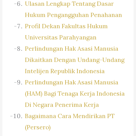
Ulasan Lengkap Tentang Dasar
Hukum Pengangguhan Penahanan
Profil Dekan Fakultas Hukum
Universitas Parahyangan
Perlindungan Hak Asasi Manusia
Dikaitkan Dengan Undang-Undang
Intelijen Republik Indonesia
Perlindungan Hak Asasi Manusia
(HAM) Bagi Tenaga Kerja Indonesia
Di Negara Penerima Kerja
Bagaimana Cara Mendirikan PT
(Persero)