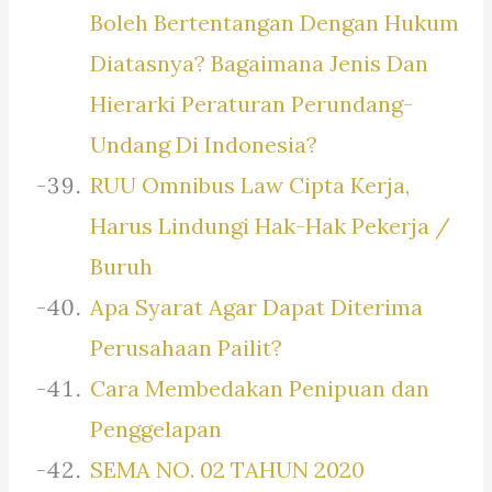
Boleh Bertentangan Dengan Hukum
Diatasnya? Bagaimana Jenis Dan
Hierarki Peraturan Perundang-
Undang Di Indonesia?
RUU Omnibus Law Cipta Kerja,
Harus Lindungi Hak-Hak Pekerja /
Buruh
Apa Syarat Agar Dapat Diterima
Perusahaan Pailit?
Cara Membedakan Penipuan dan
Penggelapan
SEMA NO. 02 TAHUN 2020