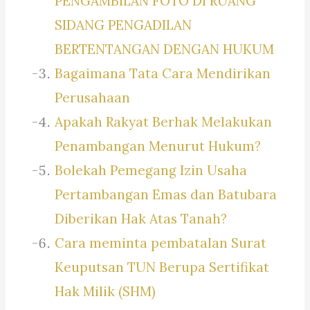
PENGAMBILAN FOTO DI RUANG
SIDANG PENGADILAN
BERTENTANGAN DENGAN HUKUM
Bagaimana Tata Cara Mendirikan
Perusahaan
Apakah Rakyat Berhak Melakukan
Penambangan Menurut Hukum?
Bolekah Pemegang Izin Usaha
Pertambangan Emas dan Batubara
Diberikan Hak Atas Tanah?
Cara meminta pembatalan Surat
Keuputsan TUN Berupa Sertifikat
Hak Milik (SHM)