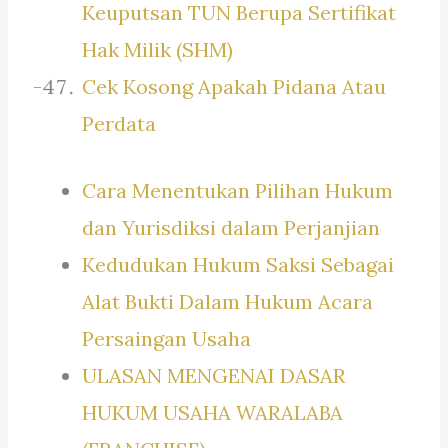
Keuputsan TUN Berupa Sertifikat
Hak Milik (SHM)
Cek Kosong Apakah Pidana Atau
Perdata
Cara Menentukan Pilihan Hukum
dan Yurisdiksi dalam Perjanjian
Kedudukan Hukum Saksi Sebagai
Alat Bukti Dalam Hukum Acara
Persaingan Usaha
ULASAN MENGENAI DASAR
HUKUM USAHA WARALABA