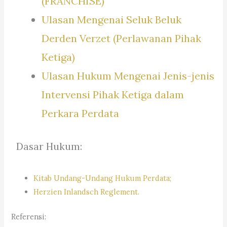
(FRANCHISE)
Ulasan Mengenai Seluk Beluk
Derden Verzet (Perlawanan Pihak
Ketiga)
Ulasan Hukum Mengenai Jenis-jenis
Intervensi Pihak Ketiga dalam
Perkara Perdata
Dasar Hukum:
Kitab Undang-Undang Hukum Perdata;
Herzien Inlandsch Reglement.
Referensi: