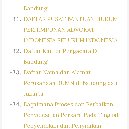
Bandung
DAFTAR PUSAT BANTUAN HUKUM
PERHIMPUNAN ADVOKAT
INDONESIA SELURUH INDONESIA
Daftar Kantor Pengacara Di
Bandung
Daftar Nama dan Alamat
Perusahaan BUMN di Bandung dan
Jakarta
Bagaimana Proses dan Perbaikan
Penyelesaian Perkara Pada Tingkat
Penyelidikan dan Penyidikan