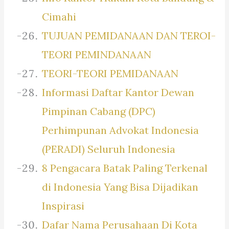
Cimahi
TUJUAN PEMIDANAAN DAN TEROI-
TEORI PEMINDANAAN
TEORI-TEORI PEMIDANAAN
Informasi Daftar Kantor Dewan
Pimpinan Cabang (DPC)
Perhimpunan Advokat Indonesia
(PERADI) Seluruh Indonesia
8 Pengacara Batak Paling Terkenal
di Indonesia Yang Bisa Dijadikan
Inspirasi
Dafar Nama Perusahaan Di Kota