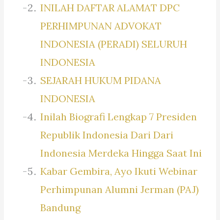
INILAH DAFTAR ALAMAT DPC
PERHIMPUNAN ADVOKAT
INDONESIA (PERADI) SELURUH
INDONESIA
SEJARAH HUKUM PIDANA
INDONESIA
Inilah Biografi Lengkap 7 Presiden
Republik Indonesia Dari Dari
Indonesia Merdeka Hingga Saat Ini
Kabar Gembira, Ayo Ikuti Webinar
Perhimpunan Alumni Jerman (PAJ)
Bandung