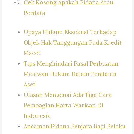
Cek Kosong Apakah Pidana Atau
Perdata
Upaya Hukum Eksekusi Terhadap
Objek Hak Tanggungan Pada Kredit
Macet
Tips Menghindari Pasal Perbuatan
Melawan Hukum Dalam Penilaian
Aset
Ulasan Mengenai Ada Tiga Cara
Pembagian Harta Warisan Di
Indonesia
Ancaman Pidana Penjara Bagi Pelaku