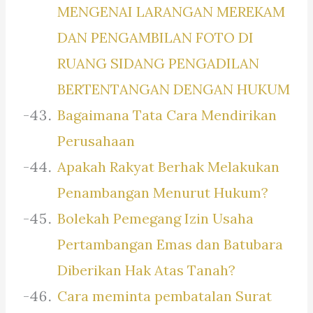
MENGENAI LARANGAN MEREKAM
DAN PENGAMBILAN FOTO DI
RUANG SIDANG PENGADILAN
BERTENTANGAN DENGAN HUKUM
Bagaimana Tata Cara Mendirikan
Perusahaan
Apakah Rakyat Berhak Melakukan
Penambangan Menurut Hukum?
Bolekah Pemegang Izin Usaha
Pertambangan Emas dan Batubara
Diberikan Hak Atas Tanah?
Cara meminta pembatalan Surat